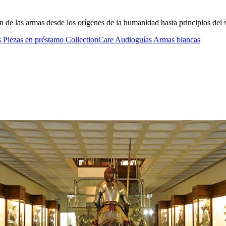
n de las armas desde los orígenes de la humanidad hasta principios del
s
Piezas en préstamo
CollectionCare
Audioguías
Armas blancas