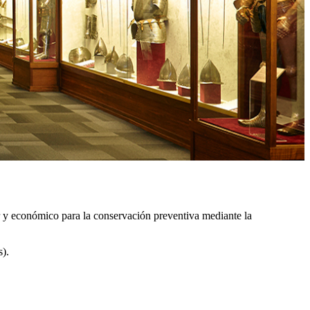
r y económico para la conservación preventiva mediante la
).