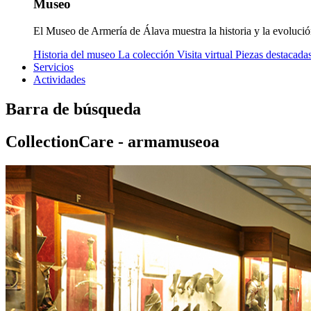
Museo
El Museo de Armería de Álava muestra la historia y la evolució
Historia del museo
La colección
Visita virtual
Piezas destacada
Servicios
Actividades
Barra de búsqueda
CollectionCare - armamuseoa