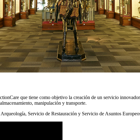
ctionCare que tiene como objetivo la creación de un servicio innovado
, almacenamiento, manipulación y transporte.
 Arqueología, Servicio de Restauración y Servicio de Asuntos Europeos