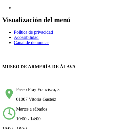
Visualización del menú
Política de privacidad
Accesibilidad
Canal de denuncias
MUSEO DE ARMERÍA DE ÁLAVA
Paseo Fray Francisco, 3
01007 Vitoria-Gasteiz
Martes a sábados
10:00 - 14:00
16:00 - 18:30