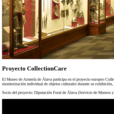
Proyecto CollectionCare
El Museo de Armería de Álava participa en el proyecto europeo Colle
monitorización individual de objetos culturales durante su exhibición
Socio del proyecto: Diputación Foral de Álava (Servicio de Museos y