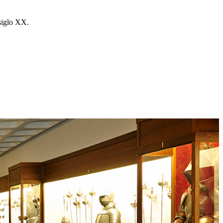
 siglo XX.