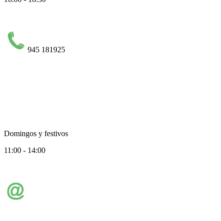
945 181925
Domingos y festivos
11:00 - 14:00