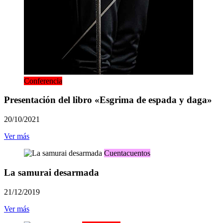
Conferencia
Presentación del libro «Esgrima de espada y daga»
20/10/2021
Ver más
Cuentacuentos
La samurai desarmada
21/12/2019
Ver más