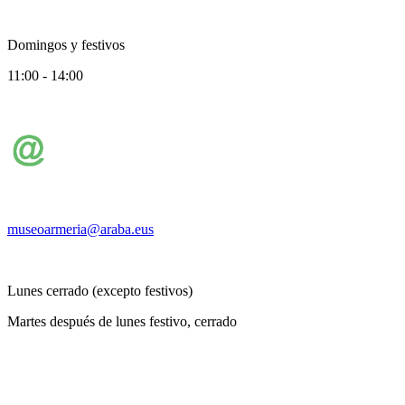
Domingos y festivos
11:00 - 14:00
museoarmeria@araba.eus
Lunes cerrado (excepto festivos)
Martes después de lunes festivo, cerrado