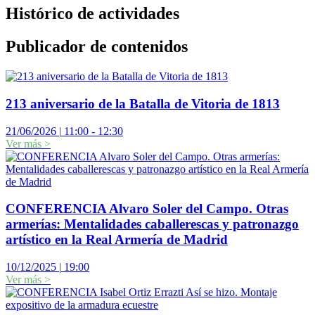
Histórico de actividades
Publicador de contenidos
213 aniversario de la Batalla de Vitoria de 1813
21/06/2026
|
11:00 - 12:30
Ver más
>
CONFERENCIA Alvaro Soler del Campo. Otras
armerías: Mentalidades caballerescas y patronazgo
artístico en la Real Armería de Madrid
10/12/2025
|
19:00
Ver más
>