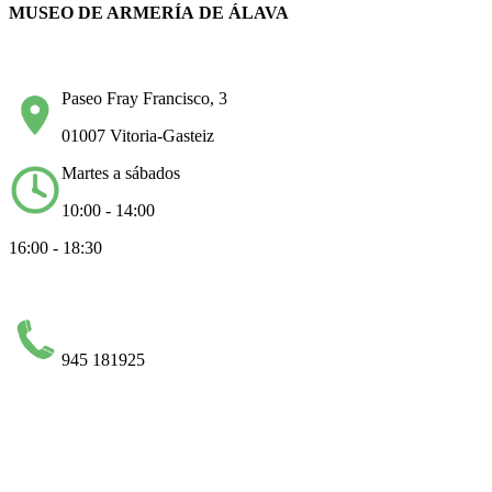
MUSEO DE ARMERÍA DE ÁLAVA
Paseo Fray Francisco, 3
01007 Vitoria-Gasteiz
Martes a sábados
10:00 - 14:00
16:00 - 18:30
945 181925