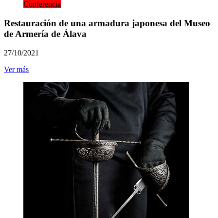
Conferencia
Restauración de una armadura japonesa del Museo
de Armería de Álava
27/10/2021
Ver más