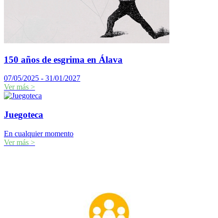
150 años de esgrima en Álava
07/05/2025 - 31/01/2027
Ver más
>
Juegoteca
En cualquier momento
Ver más
>