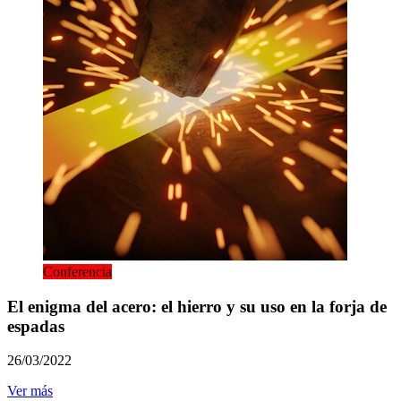
Conferencia
El enigma del acero: el hierro y su uso en la forja de
espadas
26/03/2022
Ver más