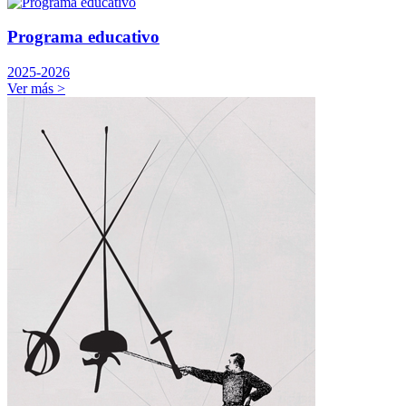
Programa educativo
2025-2026
Ver más
>