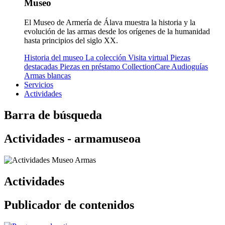
Museo
El Museo de Armería de Álava muestra la historia y la
evolución de las armas desde los orígenes de la humanidad
hasta principios del siglo XX.
Historia del museo
La colección
Visita virtual
Piezas
destacadas
Piezas en préstamo
CollectionCare
Audioguías
Armas blancas
Servicios
Actividades
Barra de búsqueda
Actividades - armamuseoa
Actividades
Publicador de contenidos