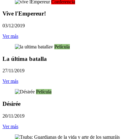
Conferencia
Vive l'Empereur!
03/12/2019
Ver más
Película
La última batalla
27/11/2019
Ver más
Película
Désirée
20/11/2019
Ver más