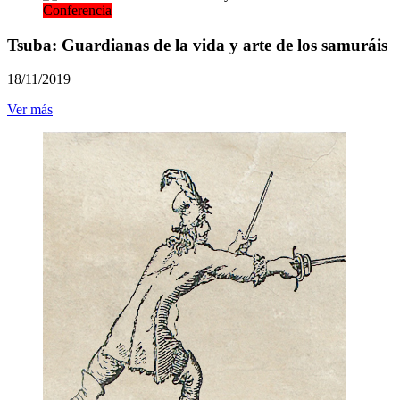
Conferencia
Tsuba: Guardianas de la vida y arte de los samuráis
18/11/2019
Ver más