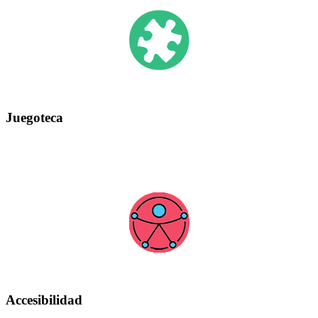
Juegoteca
Accesibilidad