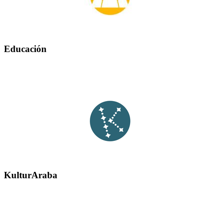
Educación
KulturAraba