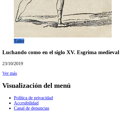
Taller
Luchando como en el siglo XV. Esgrima medieval
23/10/2019
Ver más
Visualización del menú
Política de privacidad
Accesibilidad
Canal de denuncias