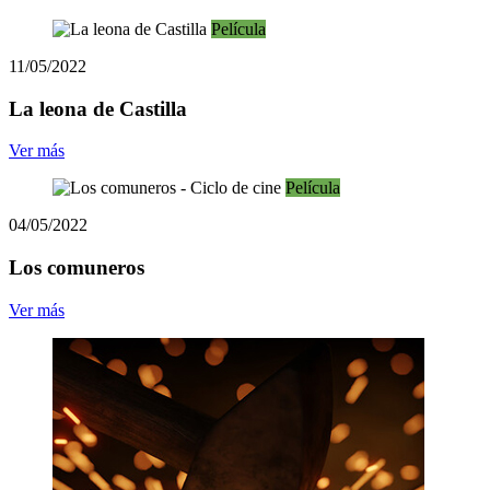
Película
11/05/2022
La leona de Castilla
Ver más
Película
04/05/2022
Los comuneros
Ver más