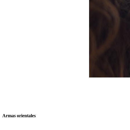
Armas orientales