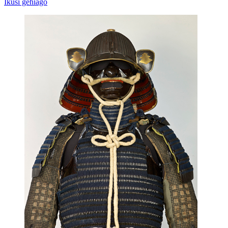
Ikusi gehiago