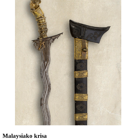
Malaysiako krisa