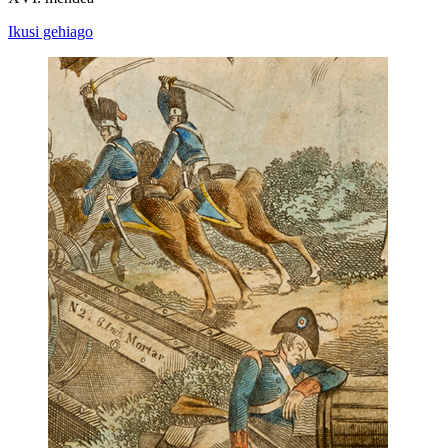
Ikusi gehiago