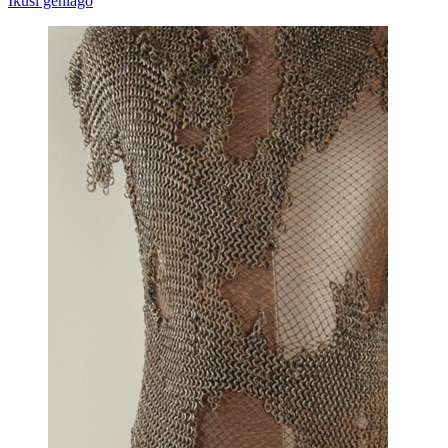
Ikusi gehiago