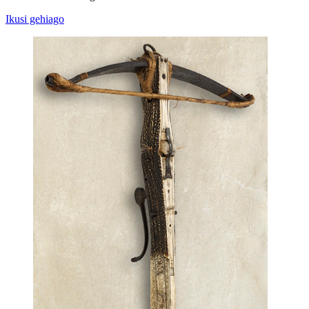
Ikusi gehiago