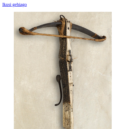
Ikusi gehiago