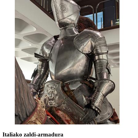
Italiako zaldi-armadura