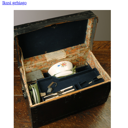
Ikusi gehiago