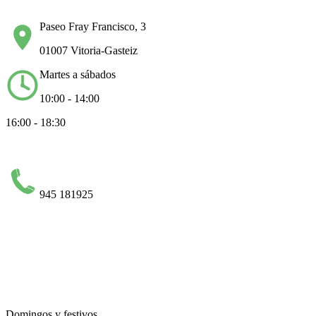
Paseo Fray Francisco, 3
01007 Vitoria-Gasteiz
Martes a sábados
10:00 - 14:00
16:00 - 18:30
945 181925
Domingos y festivos