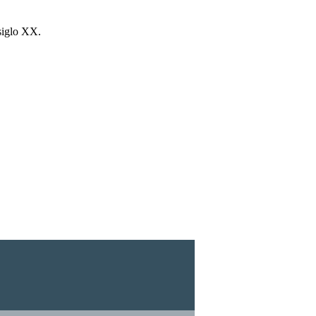
 siglo XX.