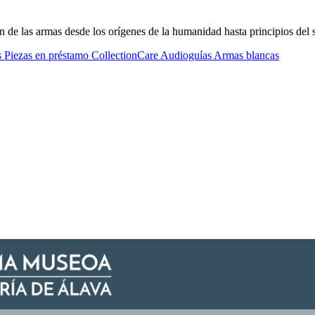
n de las armas desde los orígenes de la humanidad hasta principios del
s
Piezas en préstamo
CollectionCare
Audioguías
Armas blancas