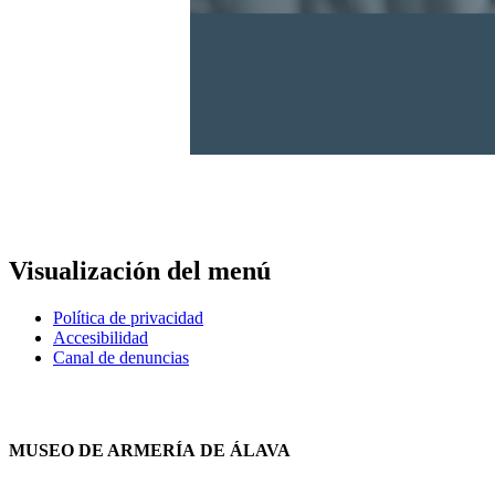
Visualización del menú
Política de privacidad
Accesibilidad
Canal de denuncias
MUSEO DE ARMERÍA DE ÁLAVA