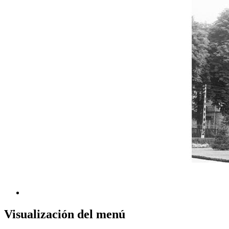
Visualización del menú