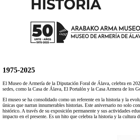
1975-2025
El Museo de Armería de la Diputación Foral de Álava, celebra en 2025 
sedes, como la Casa de Álava, El Portalón y la Casa Armera de los G
El museo se ha consolidado como un referente en la historia y la evol
únicas que narran innumerables historias. Este aniversario no solo c
histórico. A través de su exposición permanente y sus actividades edu
impacto en el presente. Es un hito que celebra la historia y la cultura 