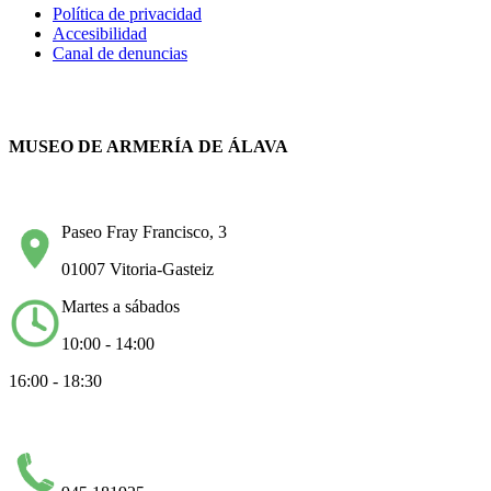
Política de privacidad
Accesibilidad
Canal de denuncias
MUSEO DE ARMERÍA DE ÁLAVA
Paseo Fray Francisco, 3
01007 Vitoria-Gasteiz
Martes a sábados
10:00 - 14:00
16:00 - 18:30