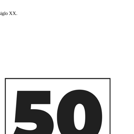
 siglo XX.