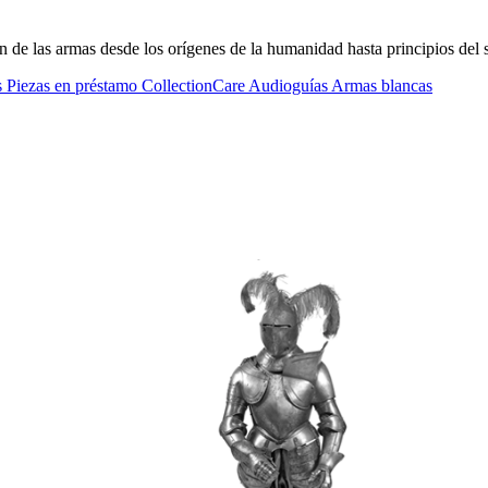
n de las armas desde los orígenes de la humanidad hasta principios del
s
Piezas en préstamo
CollectionCare
Audioguías
Armas blancas