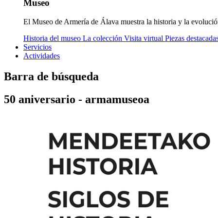
Museo
El Museo de Armería de Álava muestra la historia y la evolució
Historia del museo
La colección
Visita virtual
Piezas destacada
Servicios
Actividades
Barra de búsqueda
50 aniversario - armamuseoa