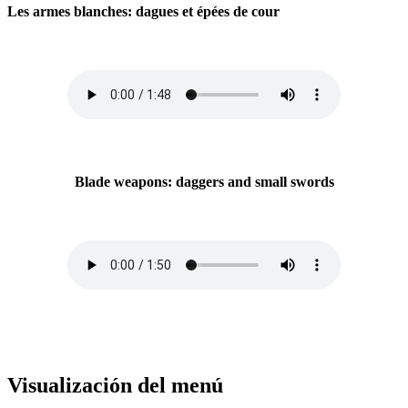
Les armes blanches: dagues et épées de cour
Blade weapons: daggers and small swords
Visualización del menú