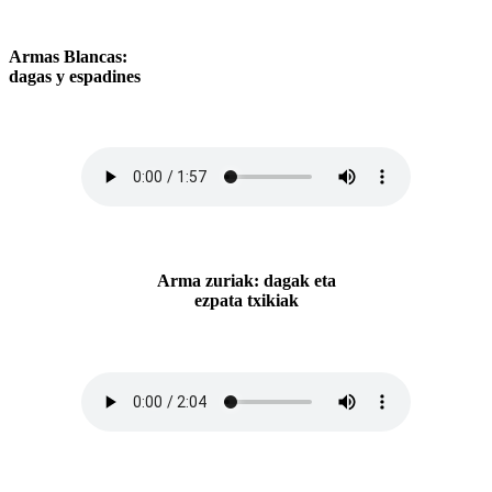
Armas Blancas:
dagas y espadines
Arma zuriak: dagak eta
ezpata txikiak