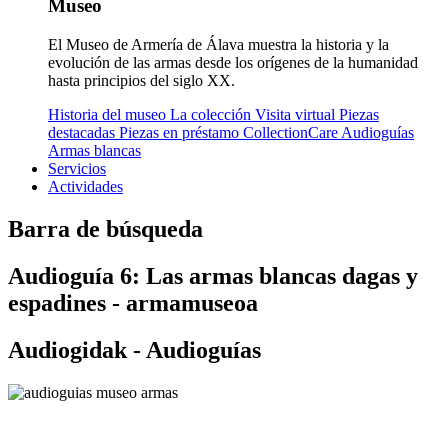
Museo
El Museo de Armería de Álava muestra la historia y la
evolución de las armas desde los orígenes de la humanidad
hasta principios del siglo XX.
Historia del museo
La colección
Visita virtual
Piezas
destacadas
Piezas en préstamo
CollectionCare
Audioguías
Armas blancas
Servicios
Actividades
Barra de búsqueda
Audioguía 6: Las armas blancas dagas y
espadines - armamuseoa
Audiogidak - Audioguías