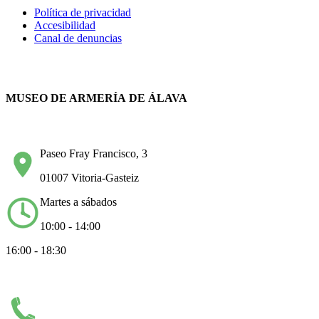
Política de privacidad
Accesibilidad
Canal de denuncias
MUSEO DE ARMERÍA DE ÁLAVA
Paseo Fray Francisco, 3
01007 Vitoria-Gasteiz
Martes a sábados
10:00 - 14:00
16:00 - 18:30