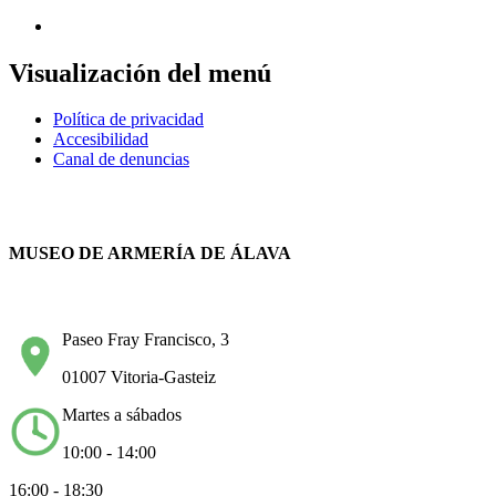
Visualización del menú
Política de privacidad
Accesibilidad
Canal de denuncias
MUSEO DE ARMERÍA DE ÁLAVA
Paseo Fray Francisco, 3
01007 Vitoria-Gasteiz
Martes a sábados
10:00 - 14:00
16:00 - 18:30