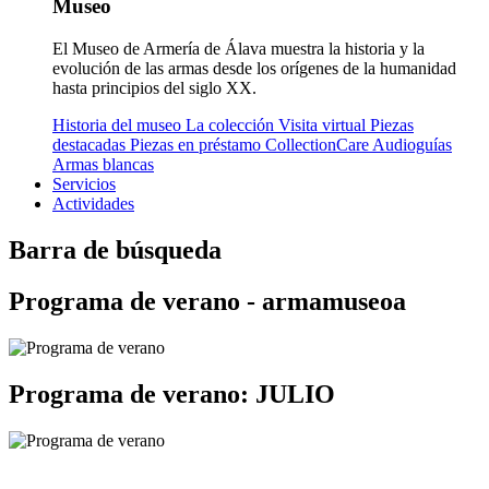
Museo
El Museo de Armería de Álava muestra la historia y la
evolución de las armas desde los orígenes de la humanidad
hasta principios del siglo XX.
Historia del museo
La colección
Visita virtual
Piezas
destacadas
Piezas en préstamo
CollectionCare
Audioguías
Armas blancas
Servicios
Actividades
Barra de búsqueda
Programa de verano - armamuseoa
Programa de verano: JULIO