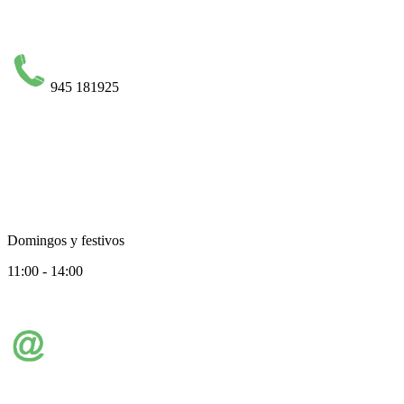
945 181925
Domingos y festivos
11:00 - 14:00