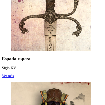
Espada ropera
Siglo XV
Ver más