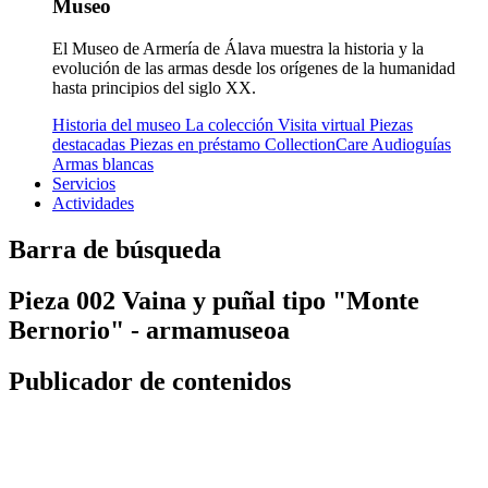
Museo
El Museo de Armería de Álava muestra la historia y la
evolución de las armas desde los orígenes de la humanidad
hasta principios del siglo XX.
Historia del museo
La colección
Visita virtual
Piezas
destacadas
Piezas en préstamo
CollectionCare
Audioguías
Armas blancas
Servicios
Actividades
Barra de búsqueda
Pieza 002 Vaina y puñal tipo "Monte
Bernorio" - armamuseoa
Publicador de contenidos