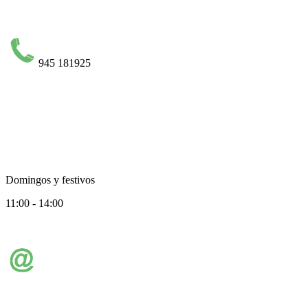
945 181925
Domingos y festivos
11:00 - 14:00