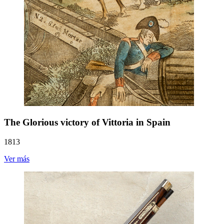
The Glorious victory of Vittoria in Spain
1813
Ver más