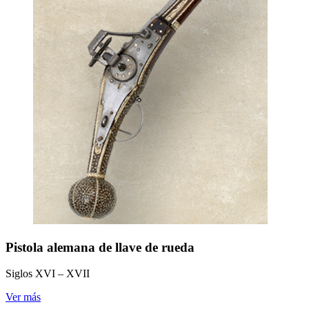
Pistola alemana de llave de rueda
Siglos XVI – XVII
Ver más