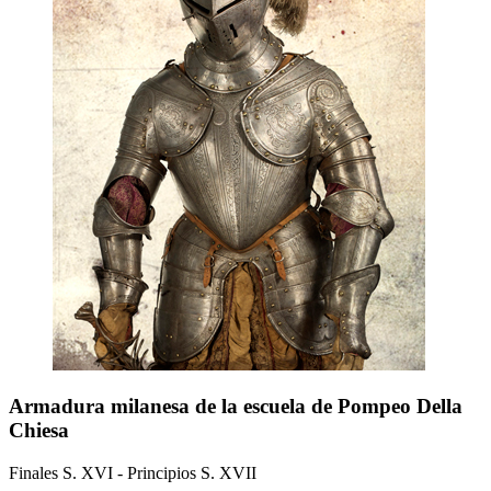
Armadura milanesa de la escuela de Pompeo Della
Chiesa
Finales S. XVI - Principios S. XVII