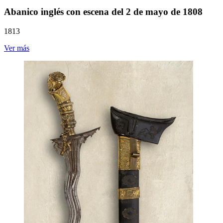
Abanico inglés con escena del 2 de mayo de 1808
1813
Ver más