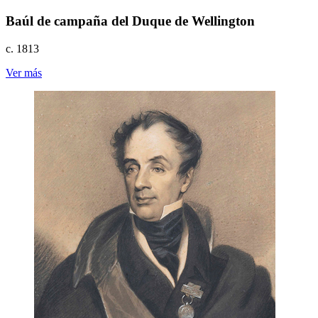
Baúl de campaña del Duque de Wellington
c. 1813
Ver más