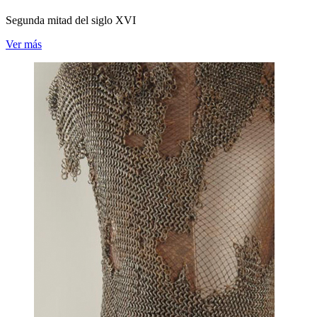
Segunda mitad del siglo XVI
Ver más