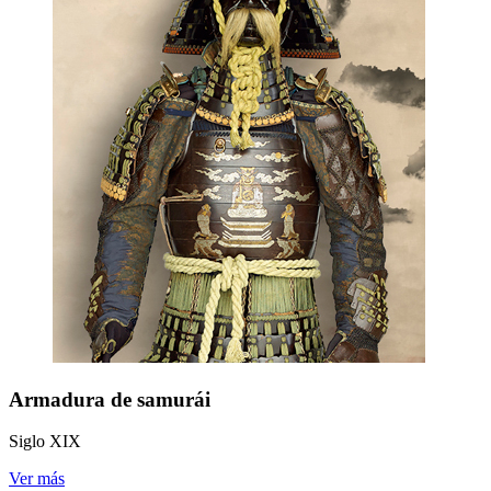
Armadura de samurái
Siglo XIX
Ver más