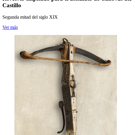
Castillo
Segunda mitad del siglo XIX
Ver más