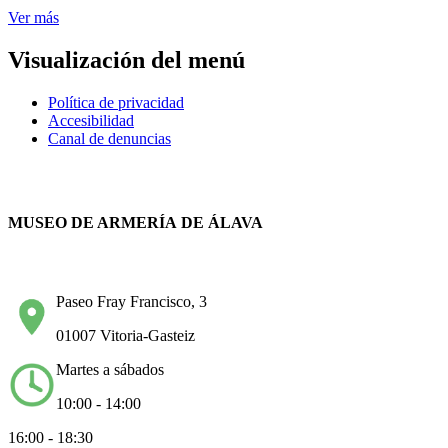
Ver más
Visualización del menú
Política de privacidad
Accesibilidad
Canal de denuncias
MUSEO DE ARMERÍA DE ÁLAVA
Paseo Fray Francisco, 3
01007 Vitoria-Gasteiz
Martes a sábados
10:00 - 14:00
16:00 - 18:30