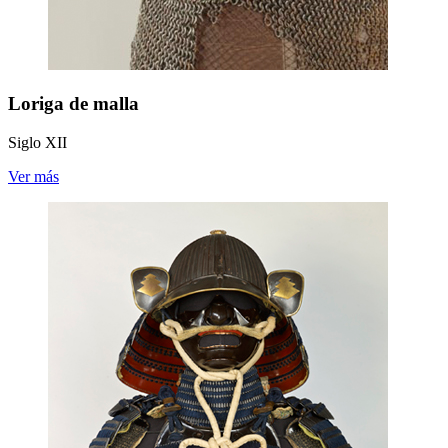
Loriga de malla
Siglo XII
Ver más