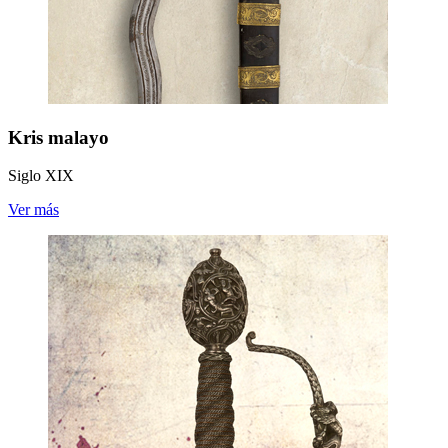
Kris malayo
Siglo XIX
Ver más