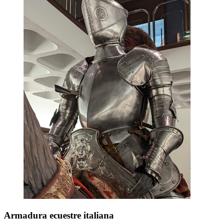
Armadura ecuestre italiana