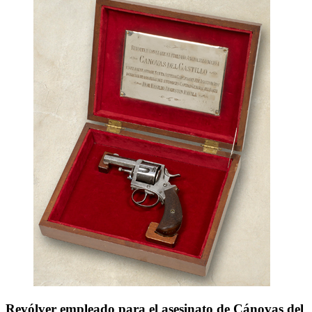
Revólver empleado para el asesinato de Cánovas del