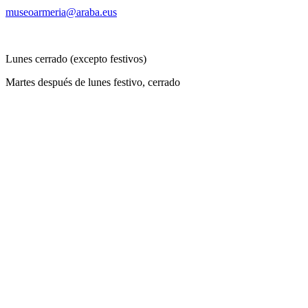
museoarmeria@araba.eus
Lunes cerrado (excepto festivos)
Martes después de lunes festivo, cerrado