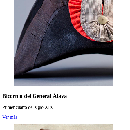
Bicornio del General Álava
Primer cuarto del siglo XIX
Ver más