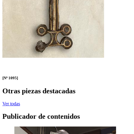
[Nº 1095]
Otras piezas destacadas
Ver todas
Publicador de contenidos