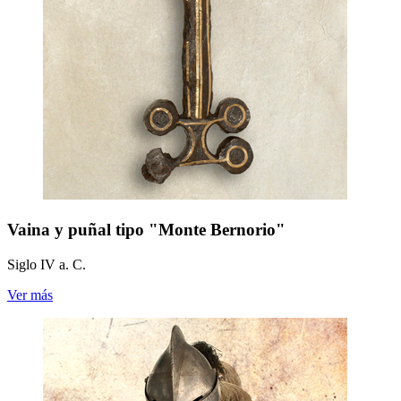
Vaina y puñal tipo "Monte Bernorio"
Siglo IV a. C.
Ver más