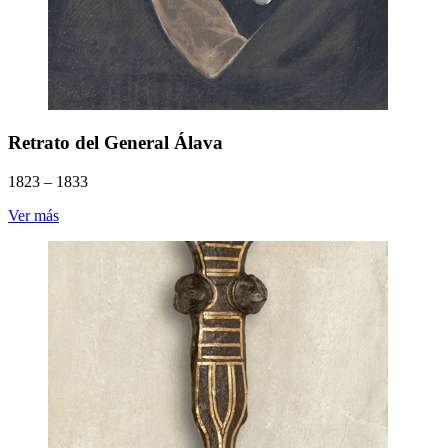
Retrato del General Álava
1823 – 1833
Ver más