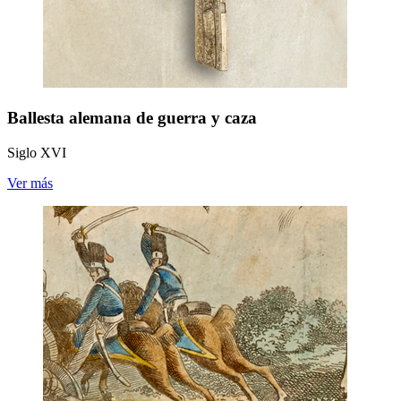
Ballesta alemana de guerra y caza
Siglo XVI
Ver más