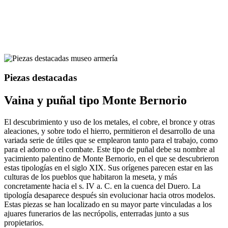
Piezas destacadas
Vaina y puñal tipo Monte Bernorio
El descubrimiento y uso de los metales, el cobre, el bronce y otras
aleaciones, y sobre todo el hierro, permitieron el desarrollo de una
variada serie de útiles que se emplearon tanto para el trabajo, como
para el adorno o el combate. Este tipo de puñal debe su nombre al
yacimiento palentino de Monte Bernorio, en el que se descubrieron
estas tipologías en el siglo XIX. Sus orígenes parecen estar en las
culturas de los pueblos que habitaron la meseta, y más
concretamente hacia el s. IV a. C. en la cuenca del Duero. La
tipología desaparece después sin evolucionar hacia otros modelos.
Estas piezas se han localizado en su mayor parte vinculadas a los
ajuares funerarios de las necrópolis, enterradas junto a sus
propietarios.