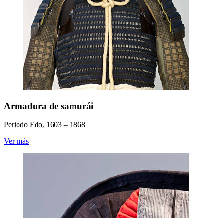
Armadura de samurái
Periodo Edo, 1603 – 1868
Ver más