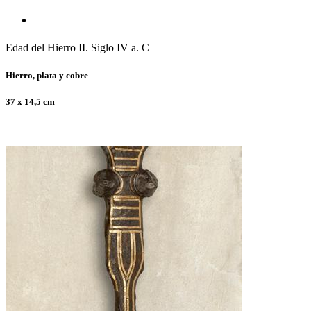
Edad del Hierro II. Siglo IV a. C
Hierro, plata y cobre
37 x 14,5 cm