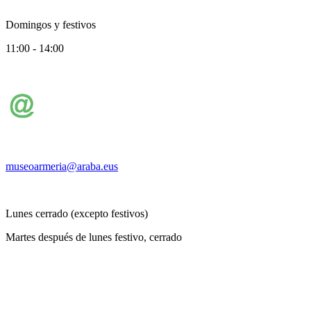
Domingos y festivos
11:00 - 14:00
museoarmeria@araba.eus
Lunes cerrado (excepto festivos)
Martes después de lunes festivo, cerrado