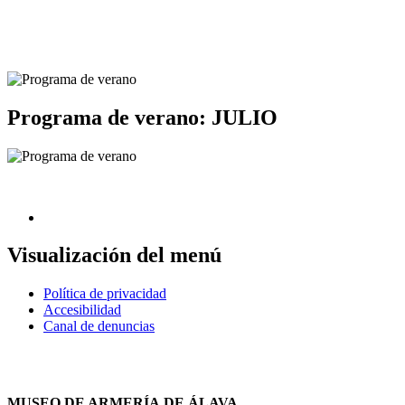
Programa de verano: JULIO
Visualización del menú
Política de privacidad
Accesibilidad
Canal de denuncias
MUSEO DE ARMERÍA DE ÁLAVA