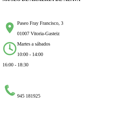
Paseo Fray Francisco, 3
01007 Vitoria-Gasteiz
Martes a sábados
10:00 - 14:00
16:00 - 18:30
945 181925