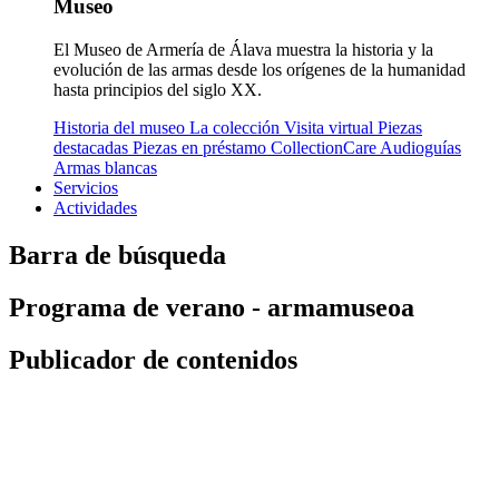
Museo
El Museo de Armería de Álava muestra la historia y la
evolución de las armas desde los orígenes de la humanidad
hasta principios del siglo XX.
Historia del museo
La colección
Visita virtual
Piezas
destacadas
Piezas en préstamo
CollectionCare
Audioguías
Armas blancas
Servicios
Actividades
Barra de búsqueda
Programa de verano - armamuseoa
Publicador de contenidos