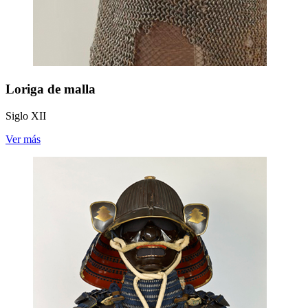
Loriga de malla
Siglo XII
Ver más