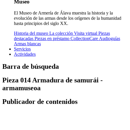
Museo
El Museo de Armería de Álava muestra la historia y la
evolución de las armas desde los orígenes de la humanidad
hasta principios del siglo XX.
Historia del museo
La colección
Visita virtual
Piezas
destacadas
Piezas en préstamo
CollectionCare
Audioguías
Armas blancas
Servicios
Actividades
Barra de búsqueda
Pieza 014 Armadura de samurái -
armamuseoa
Publicador de contenidos