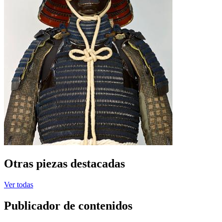
Otras piezas destacadas
Ver todas
Publicador de contenidos