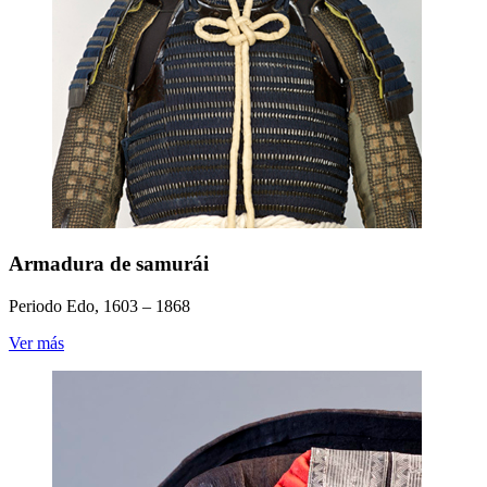
Armadura de samurái
Periodo Edo, 1603 – 1868
Ver más