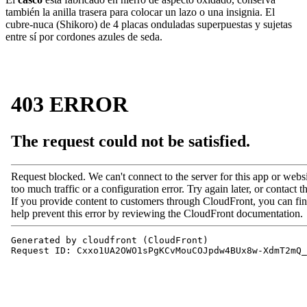
también la anilla trasera para colocar un lazo o una insignia. El
cubre-nuca (Shikoro) de 4 placas onduladas superpuestas y sujetas
entre sí por cordones azules de seda.