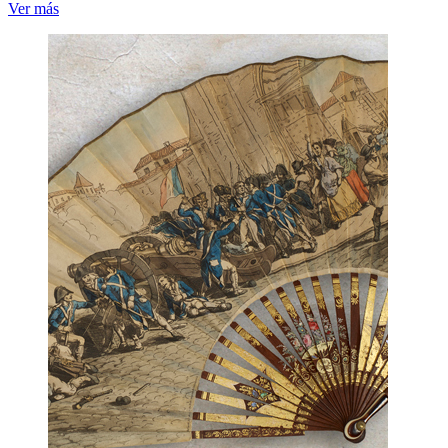
Ver más