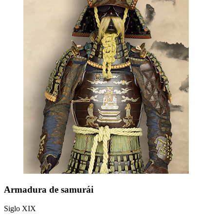
Armadura de samurái
Siglo XIX