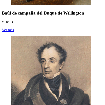
Baúl de campaña del Duque de Wellington
c. 1813
Ver más