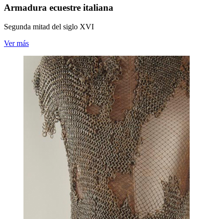
Armadura ecuestre italiana
Segunda mitad del siglo XVI
Ver más