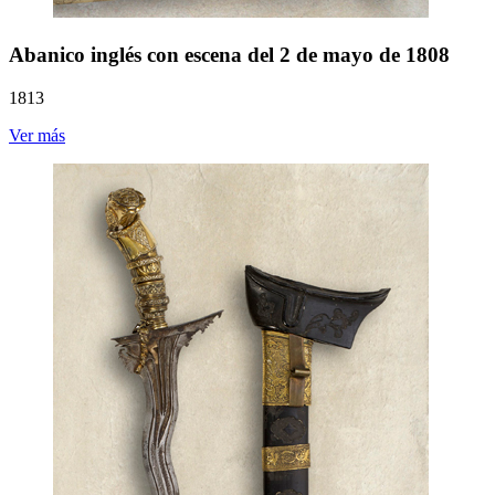
Abanico inglés con escena del 2 de mayo de 1808
1813
Ver más