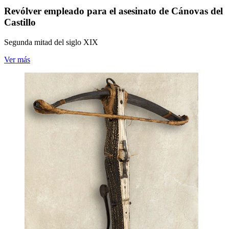
Revólver empleado para el asesinato de Cánovas del
Castillo
Segunda mitad del siglo XIX
Ver más