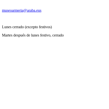
museoarmeria@araba.eus
Lunes cerrado (excepto festivos)
Martes después de lunes festivo, cerrado