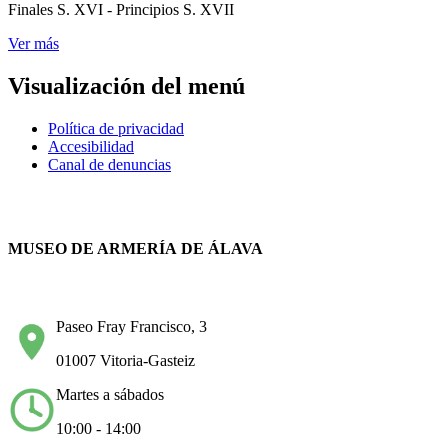
Finales S. XVI - Principios S. XVII
Ver más
Visualización del menú
Política de privacidad
Accesibilidad
Canal de denuncias
MUSEO DE ARMERÍA DE ÁLAVA
Paseo Fray Francisco, 3
01007 Vitoria-Gasteiz
Martes a sábados
10:00 - 14:00