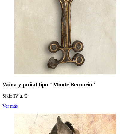
Vaina y puñal tipo "Monte Bernorio"
Siglo IV a. C.
Ver más