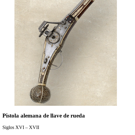
Pistola alemana de llave de rueda
Siglos XVI – XVII