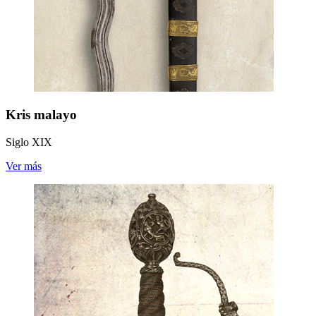
Kris malayo
Siglo XIX
Ver más