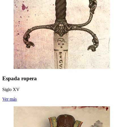
Espada ropera
Siglo XV
Ver más