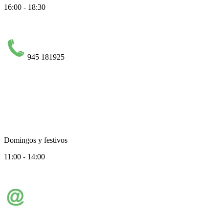
16:00 - 18:30
945 181925
Domingos y festivos
11:00 - 14:00