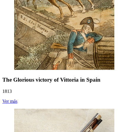
The Glorious victory of Vittoria in Spain
1813
Ver más