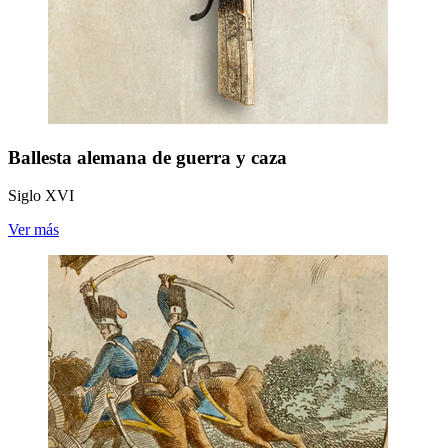
Ballesta alemana de guerra y caza
Siglo XVI
Ver más