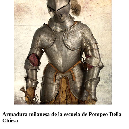
Armadura milanesa de la escuela de Pompeo Della
Chiesa