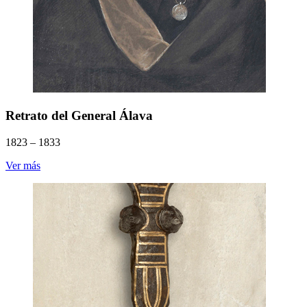
Retrato del General Álava
1823 – 1833
Ver más