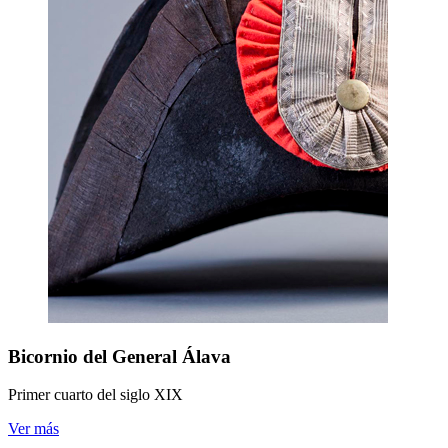
Bicornio del General Álava
Primer cuarto del siglo XIX
Ver más