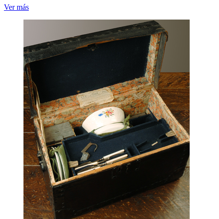
Ver más