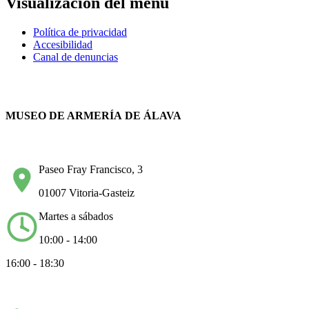
Visualización del menú
Política de privacidad
Accesibilidad
Canal de denuncias
MUSEO DE ARMERÍA DE ÁLAVA
Paseo Fray Francisco, 3
01007 Vitoria-Gasteiz
Martes a sábados
10:00 - 14:00
16:00 - 18:30