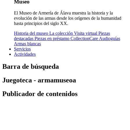
Museo
El Museo de Armería de Álava muestra la historia y la
evolución de las armas desde los orígenes de la humanidad
hasta principios del siglo XX.
Historia del museo
La colección
Visita virtual
Piezas
destacadas
Piezas en préstamo
CollectionCare
Audioguías
Armas blancas
Servicios
Actividades
Barra de búsqueda
Juegoteca - armamuseoa
Publicador de contenidos