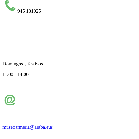
945 181925
Domingos y festivos
11:00 - 14:00
museoarmeria@araba.eus