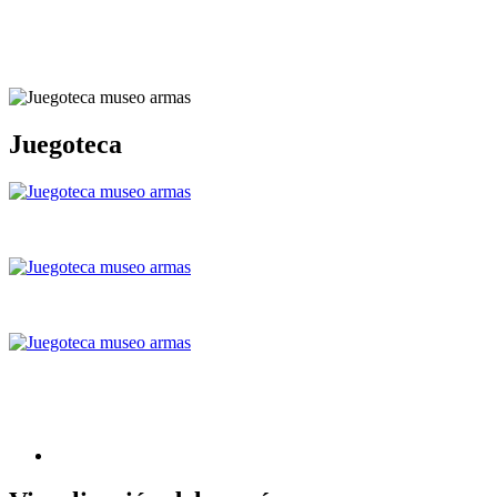
Juegoteca