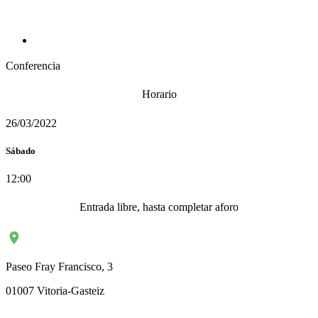
Conferencia
Horario
26/03/2022
Sábado
12:00
Entrada libre, hasta completar aforo
Paseo Fray Francisco, 3
01007 Vitoria-Gasteiz