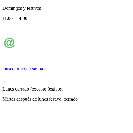
Domingos y festivos
11:00 - 14:00
museoarmeria@araba.eus
Lunes cerrado (excepto festivos)
Martes después de lunes festivo, cerrado