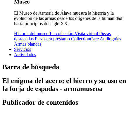
Museo
El Museo de Armería de Álava muestra la historia y la
evolución de las armas desde los orígenes de la humanidad
hasta principios del siglo XX.
Historia del museo
La colección
Visita virtual
Piezas
destacadas
Piezas en préstamo
CollectionCare
Audioguías
Armas blancas
Servicios
Actividades
Barra de búsqueda
El enigma del acero: el hierro y su uso en
la forja de espadas - armamuseoa
Publicador de contenidos