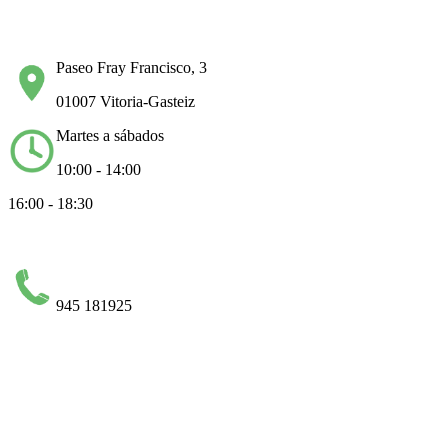
Paseo Fray Francisco, 3
01007 Vitoria-Gasteiz
Martes a sábados
10:00 - 14:00
16:00 - 18:30
945 181925