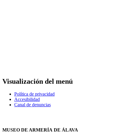
Visualización del menú
Política de privacidad
Accesibilidad
Canal de denuncias
MUSEO DE ARMERÍA DE ÁLAVA