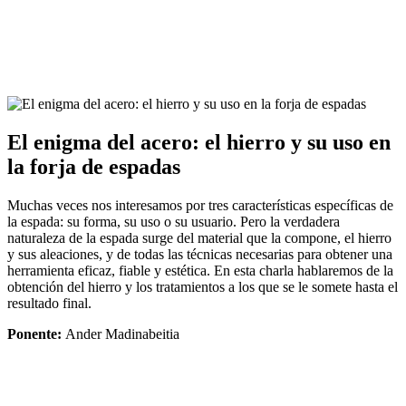
El enigma del acero: el hierro y su uso en
la forja de espadas
Muchas veces nos interesamos por tres características específicas de
la espada: su forma, su uso o su usuario. Pero la verdadera
naturaleza de la espada surge del material que la compone, el hierro
y sus aleaciones, y de todas las técnicas necesarias para obtener una
herramienta eficaz, fiable y estética. En esta charla hablaremos de la
obtención del hierro y los tratamientos a los que se le somete hasta el
resultado final.
Ponente:
Ander Madinabeitia