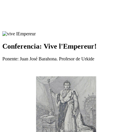
Conferencia: Vive l'Empereur!
Ponente: Juan José Barahona. Profesor de Urkide