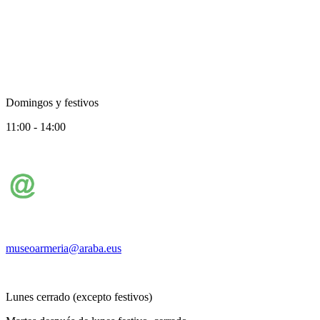
Domingos y festivos
11:00 - 14:00
museoarmeria@araba.eus
Lunes cerrado (excepto festivos)