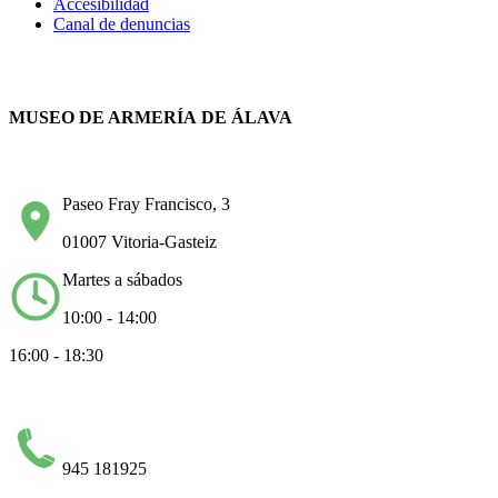
Accesibilidad
Canal de denuncias
MUSEO DE ARMERÍA DE ÁLAVA
Paseo Fray Francisco, 3
01007 Vitoria-Gasteiz
Martes a sábados
10:00 - 14:00
16:00 - 18:30
945 181925