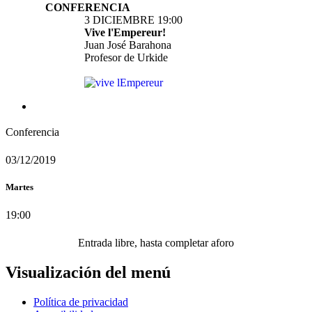
CONFERENCIA
3 DICIEMBRE 19:00
Vive l'Empereur!
Juan José Barahona
Profesor de Urkide
Conferencia
03/12/2019
Martes
19:00
Entrada libre, hasta completar aforo
Visualización del menú
Política de privacidad