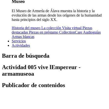
Museo
El Museo de Armería de Álava muestra la historia y la
evolución de las armas desde los orígenes de la humanidad
hasta principios del siglo XX.
Historia del museo
La colección
Visita virtual
Piezas
destacadas
Piezas en préstamo
CollectionCare
Audioguías
Armas blancas
Servicios
Actividades
Barra de búsqueda
Actividad 005 vive lEmpereur -
armamuseoa
Publicador de contenidos