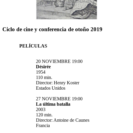
Ciclo de cine y conferencia de otoño 2019
PELÍCULAS
20 NOVIEMBRE 19:00
Désirée
1954
110 min.
Director:
Henry Koster
Estados Unidos
27 NOVIEMBRE 19:00
La última batalla
2003
120 min.
Director:
Antoine de Caunes
Francia