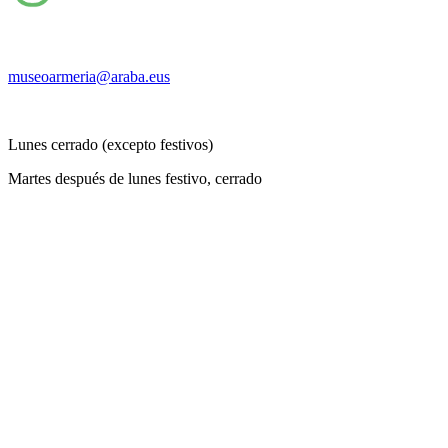
museoarmeria@araba.eus
Lunes cerrado (excepto festivos)
Martes después de lunes festivo, cerrado