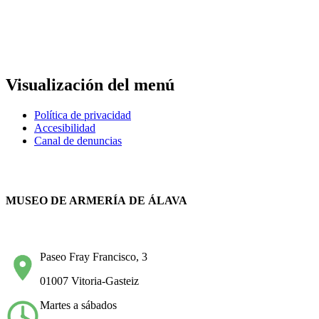
Visualización del menú
Política de privacidad
Accesibilidad
Canal de denuncias
MUSEO DE ARMERÍA DE ÁLAVA
Paseo Fray Francisco, 3
01007 Vitoria-Gasteiz
Martes a sábados