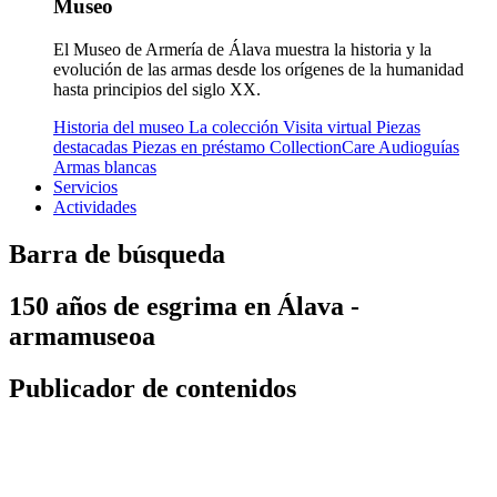
Museo
El Museo de Armería de Álava muestra la historia y la
evolución de las armas desde los orígenes de la humanidad
hasta principios del siglo XX.
Historia del museo
La colección
Visita virtual
Piezas
destacadas
Piezas en préstamo
CollectionCare
Audioguías
Armas blancas
Servicios
Actividades
Barra de búsqueda
150 años de esgrima en Álava -
armamuseoa
Publicador de contenidos