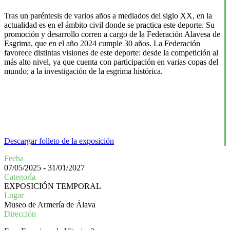
Tras un paréntesis de varios años a mediados del siglo XX, en la
actualidad es en el ámbito civil donde se practica este deporte. Su
promoción y desarrollo corren a cargo de la Federación Alavesa de
Esgrima, que en el año 2024 cumple 30 años. La Federación
favorece distintas visiones de este deporte: desde la competición al
más alto nivel, ya que cuenta con participación en varias copas del
mundo; a la investigación de la esgrima histórica.
Descargar folleto de la exposición
Fecha
07/05/2025 - 31/01/2027
Categoría
EXPOSICIÓN TEMPORAL
Lugar
Museo de Armería de Álava
Dirección