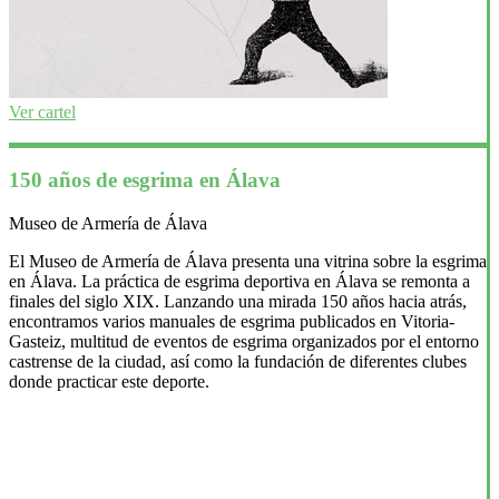
Ver cartel
150 años de esgrima en Álava
Museo de Armería de Álava
El Museo de Armería de Álava presenta una vitrina sobre la esgrima
en Álava. La práctica de esgrima deportiva en Álava se remonta a
finales del siglo XIX. Lanzando una mirada 150 años hacia atrás,
encontramos varios manuales de esgrima publicados en Vitoria-
Gasteiz, multitud de eventos de esgrima organizados por el entorno
castrense de la ciudad, así como la fundación de diferentes clubes
donde practicar este deporte.