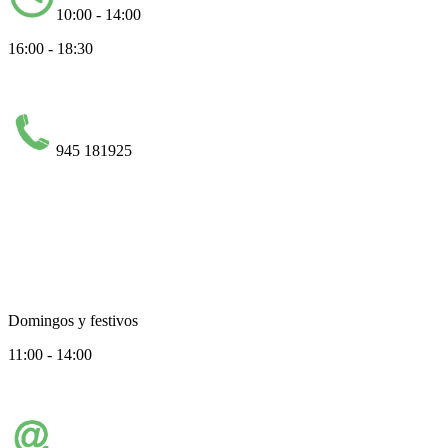
10:00 - 14:00
16:00 - 18:30
945 181925
Domingos y festivos
11:00 - 14:00