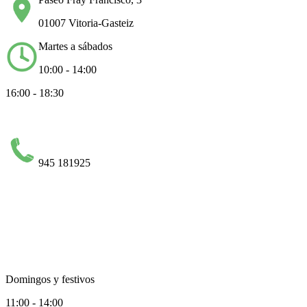
01007 Vitoria-Gasteiz
Martes a sábados
10:00 - 14:00
16:00 - 18:30
945 181925
Domingos y festivos
11:00 - 14:00