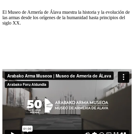
El Museo de Armería de Álava muestra la historia y la evolución de
las armas desde los orígenes de la humanidad hasta principios del
siglo XX.