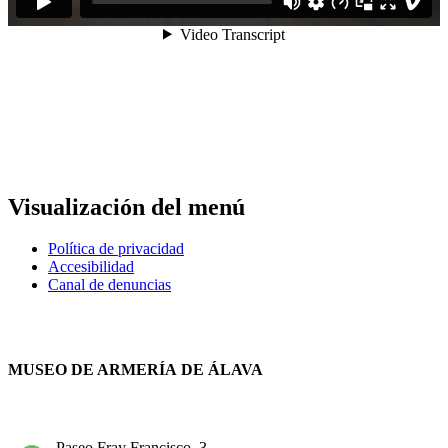
Visualización del menú
Política de privacidad
Accesibilidad
Canal de denuncias
MUSEO DE ARMERÍA DE ÁLAVA
Paseo Fray Francisco, 3