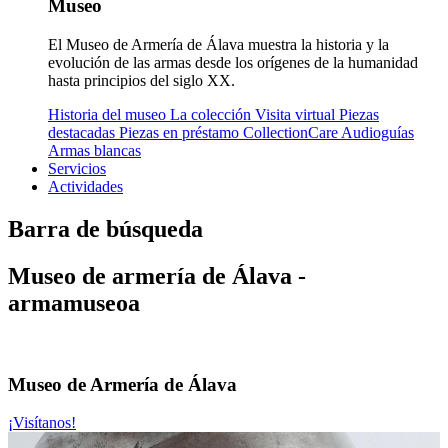
Museo
El Museo de Armería de Álava muestra la historia y la
evolución de las armas desde los orígenes de la humanidad
hasta principios del siglo XX.
Historia del museo
La colección
Visita virtual
Piezas
destacadas
Piezas en préstamo
CollectionCare
Audioguías
Armas blancas
Servicios
Actividades
Barra de búsqueda
Museo de armería de Álava -
armamuseoa
Museo de Armería de Álava
¡Visítanos!